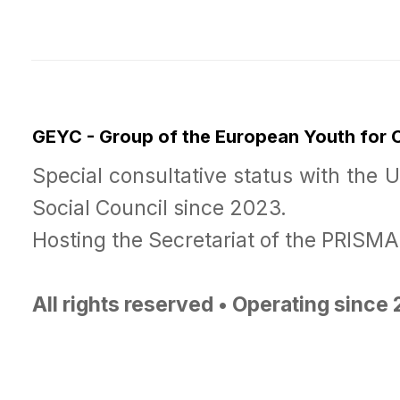
GEYC - Group of the European Youth for
Special consultative status with the 
Social Council since 2023.
Hosting the Secretariat of the PRISM
All rights reserved • Operating since