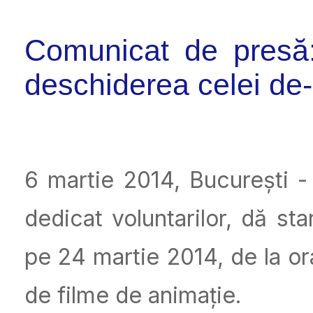
Comunicat de presă:
deschiderea celei de-
6
martie 2014, București 
dedicat voluntarilor, dă star
pe 24 martie 2014, de la or
de filme de animație.