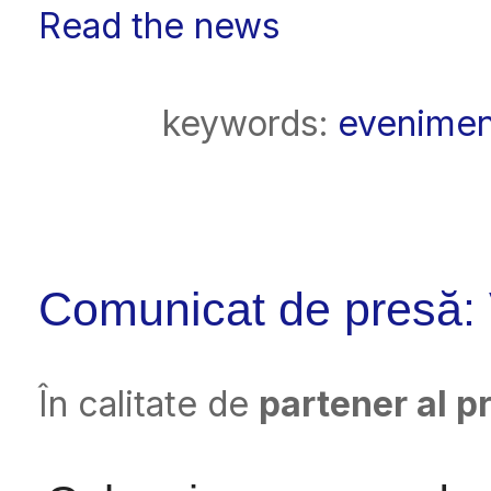
Read the news
keywords:
evenimen
Comunicat de presă: 
În calitate de
partener al pr