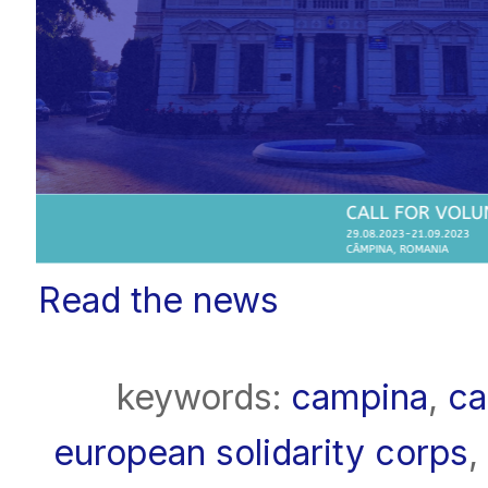
Read the news
keywords:
campina
,
ca
european solidarity corps
,