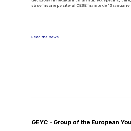
să se înscrie pe site-ul CESE înainte de 13 ianuarie
Read the news
GEYC - Group of the European You