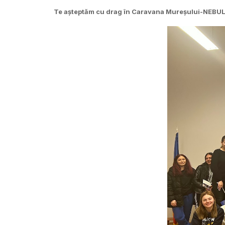
Te așteptăm cu drag în Caravana Mureșului-NEBUL