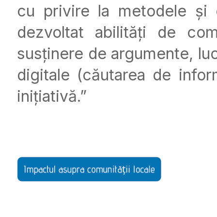
cu privire la metodele și
dezvoltat abilități de co
susținere de argumente, luc
digitale (căutarea de inform
inițiativă.”