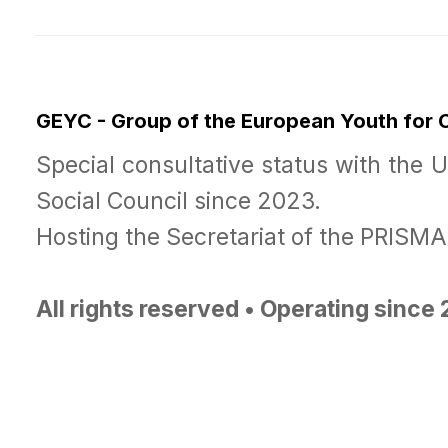
GEYC - Group of the European Youth for
Special consultative status with the 
Social Council since 2023.
Hosting the Secretariat of the PRISM
All rights reserved • Operating since