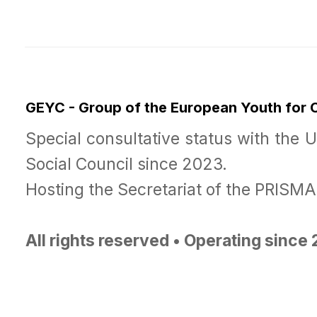
GEYC - Group of the European Youth for
Special consultative status with the 
Social Council since 2023.
Hosting the Secretariat of the PRISM
All rights reserved • Operating since