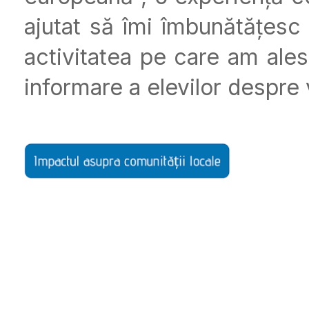
ajutat să îmi îmbunătățesc 
activitatea pe care am ales
informare a elevilor despre v