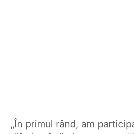
„În primul rând, am participa