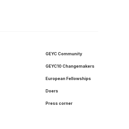
GEYC Community
GEYC10 Changemakers
European Fellowships
Doers
Press corner