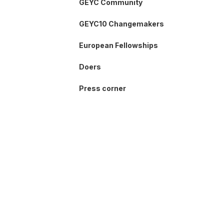
GEYC Community
GEYC10 Changemakers
European Fellowships
Doers
Press corner