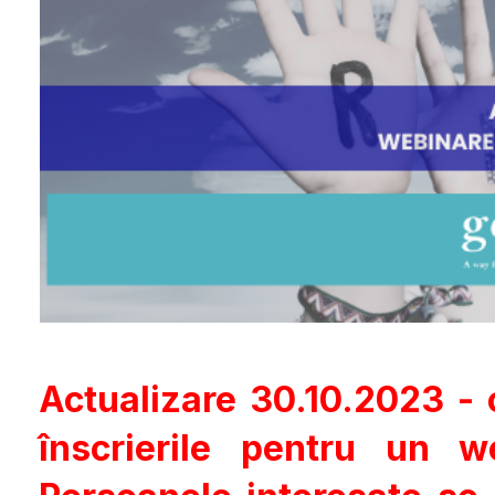
Actualizare 30.10.2023 - 
înscrierile pentru un w