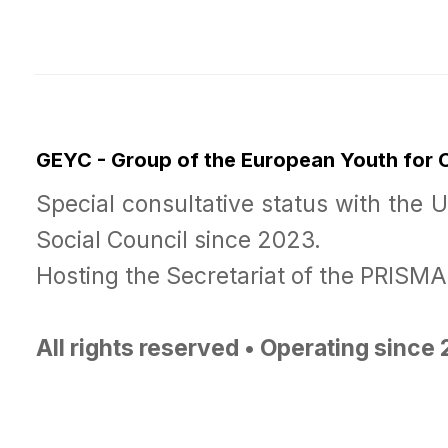
GEYC - Group of the European Youth for
Special consultative status with the 
Social Council since 2023.
Hosting the Secretariat of the PRISM
All rights reserved • Operating since