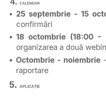
CALENDAR
25 septembrie - 15 oct
confirmări
18 octombrie (18:00 - 
organizarea a două webin
Octombrie - noiembrie
raportare
APLICAȚIE