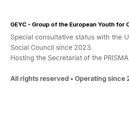
GEYC - Group of the European Youth for
Special consultative status with the 
Social Council since 2023.
Hosting the Secretariat of the PRISM
All rights reserved • Operating since