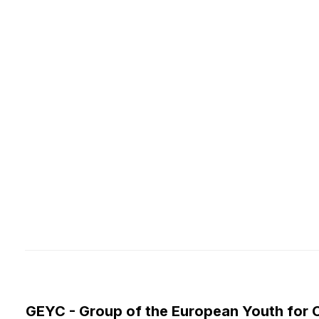
GEYC - Group of the European Youth for