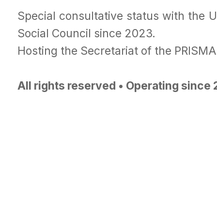
Special consultative status with the 
Social Council since 2023.
Hosting the Secretariat of the PRISM
All rights reserved • Operating since