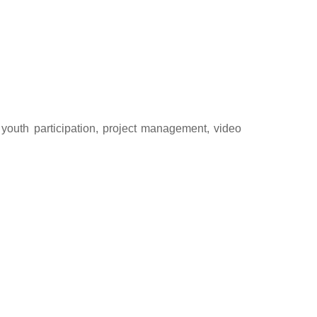
 youth participation, project management, video