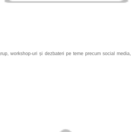
e grup, workshop-uri și dezbateri pe teme precum social media,