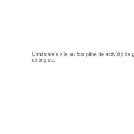
Următoarele zile au fost pline de activități d
editing etc.