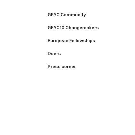
GEYC Community
GEYC10 Changemakers
European Fellowships
Doers
Press corner