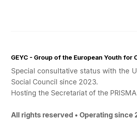
GEYC - Group of the European Youth for
Special consultative status with the 
Social Council since 2023.
Hosting the Secretariat of the PRISM
All rights reserved • Operating since