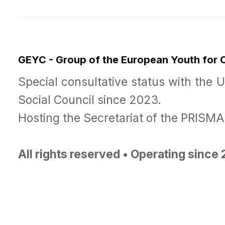
GEYC - Group of the European Youth for
Special consultative status with the 
Social Council since 2023.
Hosting the Secretariat of the PRISM
All rights reserved • Operating since